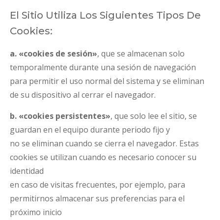
El Sitio Utiliza Los Siguientes Tipos De
Cookies:
a. «cookies de sesión»
, que se almacenan solo
temporalmente durante una sesión de navegación
para permitir el uso normal del sistema y se eliminan
de su dispositivo al cerrar el navegador.
b. «cookies persistentes»
, que solo lee el sitio, se
guardan en el equipo durante periodo fijo y
no se eliminan cuando se cierra el navegador. Estas
cookies se utilizan cuando es necesario conocer su
identidad
en caso de visitas frecuentes, por ejemplo, para
permitirnos almacenar sus preferencias para el
próximo inicio