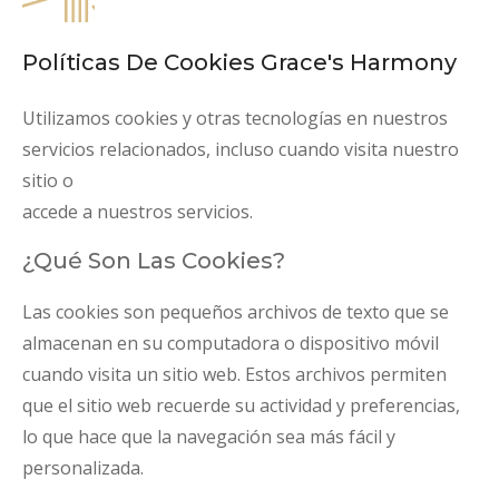
Políticas De Cookies Grace's Harmony
Utilizamos cookies y otras tecnologías en nuestros
servicios relacionados, incluso cuando visita nuestro
sitio o
accede a nuestros servicios.
¿Qué Son Las Cookies?
Las cookies son pequeños archivos de texto que se
almacenan en su computadora o dispositivo móvil
cuando visita un sitio web. Estos archivos permiten
que el sitio web recuerde su actividad y preferencias,
lo que hace que la navegación sea más fácil y
personalizada.