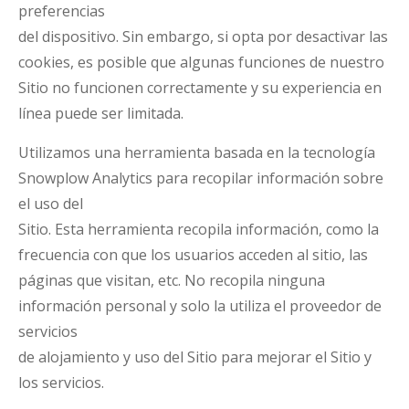
preferencias
del dispositivo. Sin embargo, si opta por desactivar las
cookies, es posible que algunas funciones de nuestro
Sitio no funcionen correctamente y su experiencia en
línea puede ser limitada.
Utilizamos una herramienta basada en la tecnología
Snowplow Analytics para recopilar información sobre
el uso del
Sitio. Esta herramienta recopila información, como la
frecuencia con que los usuarios acceden al sitio, las
páginas que visitan, etc. No recopila ninguna
información personal y solo la utiliza el proveedor de
servicios
de alojamiento y uso del Sitio para mejorar el Sitio y
los servicios.