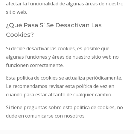
afectar la funcionalidad de algunas áreas de nuestro
sitio web.
¿Qué Pasa Si Se Desactivan Las
Cookies?
Si decide desactivar las cookies, es posible que
algunas funciones y áreas de nuestro sitio web no
funcionen correctamente.
Esta política de cookies se actualiza periódicamente.
Le recomendamos revisar esta política de vez en
cuando para estar al tanto de cualquier cambio.
Si tiene preguntas sobre esta política de cookies, no
dude en comunicarse con nosotros.