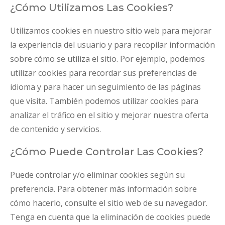
¿Cómo Utilizamos Las Cookies?
Utilizamos cookies en nuestro sitio web para mejorar
la experiencia del usuario y para recopilar información
sobre cómo se utiliza el sitio. Por ejemplo, podemos
utilizar cookies para recordar sus preferencias de
idioma y para hacer un seguimiento de las páginas
que visita. También podemos utilizar cookies para
analizar el tráfico en el sitio y mejorar nuestra oferta
de contenido y servicios.
¿Cómo Puede Controlar Las Cookies?
Puede controlar y/o eliminar cookies según su
preferencia. Para obtener más información sobre
cómo hacerlo, consulte el sitio web de su navegador.
Tenga en cuenta que la eliminación de cookies puede