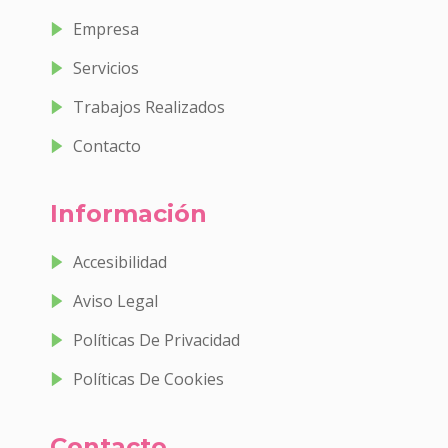
Empresa
Servicios
Trabajos Realizados
Contacto
Información
Accesibilidad
Aviso Legal
Políticas De Privacidad
Políticas De Cookies
Contacto