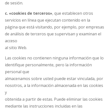
de sesión.
c. «cookies de terceros»
, que establecen otros
servicios en línea que ejecutan contenido en la
página que está visitando, por ejemplo, por empresas
de análisis de terceros que supervisan y examinan el
acceso
al sitio Web.
Las cookies no contienen ninguna información que lo
identifique personalmente, pero la información
personal que
almacenamos sobre usted puede estar vinculada, por
nosotros, a la información almacenada en las cookies
y
obtenida a partir de estas. Puede eliminar las cookies
mediante las instrucciones incluidas en las