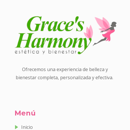
Ofrecemos una experiencia de belleza y
bienestar completa, personalizada y efectiva.
Menú
Inicio