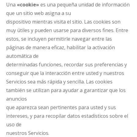
Una
«cookie»
es una pequeña unidad de información
que un sitio web asigna a su
dispositivo mientras visita el sitio. Las cookies son
muy útiles y pueden usarse para diversos fines. Entre
estos, se incluyen permitirle navegar entre las
páginas de manera eficaz, habilitar la activación
automática de
determinadas funciones, recordar sus preferencias y
conseguir que la interacción entre usted y nuestros
Servicios sea más rápida y sencilla. Las cookies
también se utilizan para ayudar a garantizar que los
anuncios
que aparezca sean pertinentes para usted y sus
intereses, y para recopilar datos estadísticos sobre el
uso de
nuestros Servicios.